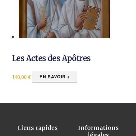
Les Actes des Apôtres
EN SAVOIR +
140,00
€
Liens rapides
Informations
légales