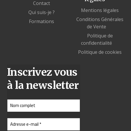
Contact
Mentions légales
Qui suis-je ?
Conditions Générales
Formations
de Vente
Politique de
confidentialité
Politique de cookies
Inscrivez vous
à la newsletter