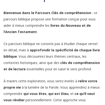
Bienvenue dans le Parcours Clés de compréhension
: ce
parcours biblique propose une formation conçue pour vous
aider à mieux comprendre les
livres du Nouveau et de
l’Ancien Testament
.
Ce parcours biblique ne consiste pas à étudier chaque verset
en détail, mais à
approfondir la spécificité de chaque livre
biblique
. Vous découvrirez leurs thèmes centraux, les
contextes historiques, ainsi que des
clés de compréhension
et de lecture
essentielles pour en saisir le sens profond.
À travers cette exploration, vous serez invités à
relire votre
propre vie
à la lumière de la Parole. Vous apprendrez à mieux
comprendre
qui vous êtes
,
qui est Dieu
, et
ce qu’Il veut
vous révéler
personnellement. Cette approche vous