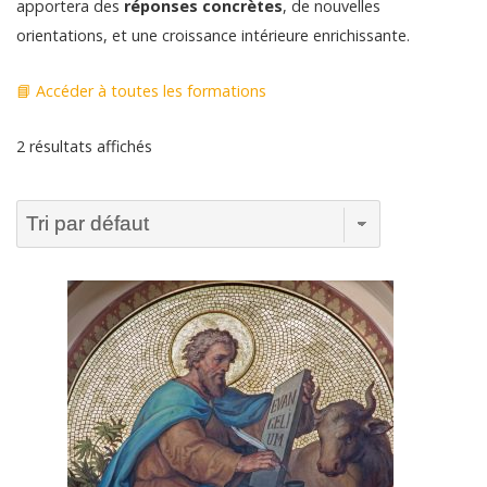
apportera des
réponses concrètes
, de nouvelles
orientations, et une croissance intérieure enrichissante.
📘 Accéder à toutes les formations
2 résultats affichés